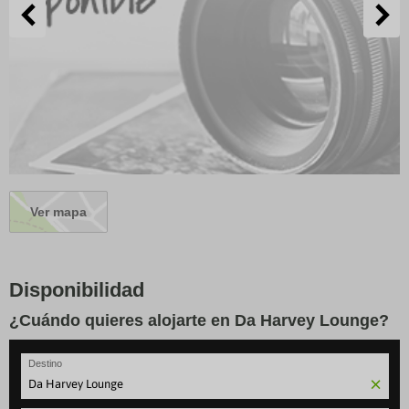
Ver mapa
Disponibilidad
¿Cuándo quieres alojarte en Da Harvey Lounge?
Destino