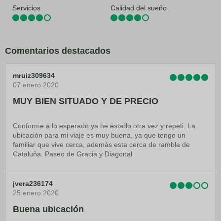
Servicios
Calidad del sueño
Comentarios destacados
mruiz309634
07 enero 2020
MUY BIEN SITUADO Y DE PRECIO
Conforme a lo esperado ya he estado otra vez y repeti. La
ubicación para mi viaje es muy buena, ya que tengo un
familiar que vive cerca, además esta cerca de rambla de
Cataluña, Paseo de Gracia y Diagonal
jvera236174
25 enero 2020
Buena ubicación