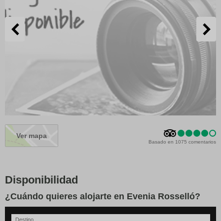
Ver mapa
Basado en 1075 comentarios
Disponibilidad
¿Cuándo quieres alojarte en Evenia Rosselló?
Destino