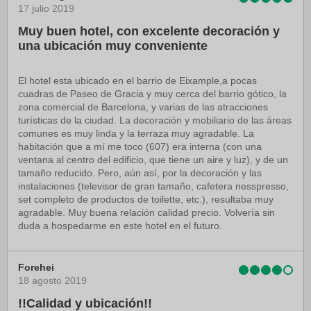
17 julio 2019
Muy buen hotel, con excelente decoración y
una ubicación muy conveniente
El hotel esta ubicado en el barrio de Eixample,a pocas
cuadras de Paseo de Gracia y muy cerca del barrio gótico, la
zona comercial de Barcelona, y varias de las atracciones
turísticas de la ciudad. La decoración y mobiliario de las áreas
comunes es muy linda y la terraza muy agradable. La
habitación que a mí me toco (607) era interna (con una
ventana al centro del edificio, que tiene un aire y luz), y de un
tamaño reducido. Pero, aún así, por la decoración y las
instalaciones (televisor de gran tamaño, cafetera nesspresso,
set completo de productos de toilette, etc.), resultaba muy
agradable. Muy buena relación calidad precio. Volvería sin
duda a hospedarme en este hotel en el futuro.
Forehei
18 agosto 2019
!!Calidad y ubicación!!