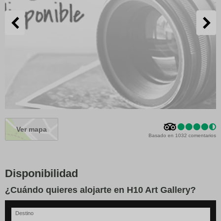
Ver mapa
Basado en 1032 comentarios
Disponibilidad
¿Cuándo quieres alojarte en H10 Art Gallery?
Destino