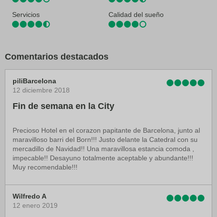
Servicios
Calidad del sueño
Comentarios destacados
piliBarcelona
12 diciembre 2018
Fin de semana en la City
Precioso Hotel en el corazon papitante de Barcelona, junto al
maravilloso barri del Born!!! Justo delante la Catedral con su
mercadillo de Navidad!! Una maravillosa estancia comoda ,
impecable!! Desayuno totalmente aceptable y abundante!!!
Muy recomendable!!!
Wilfredo A
12 enero 2019