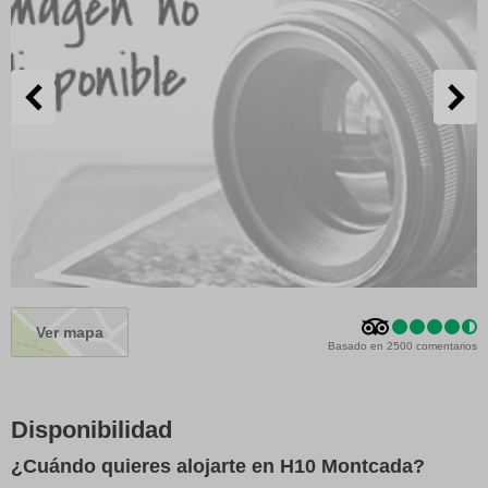
Ver mapa
Basado en 2500 comentarios
Disponibilidad
¿Cuándo quieres alojarte en H10 Montcada?