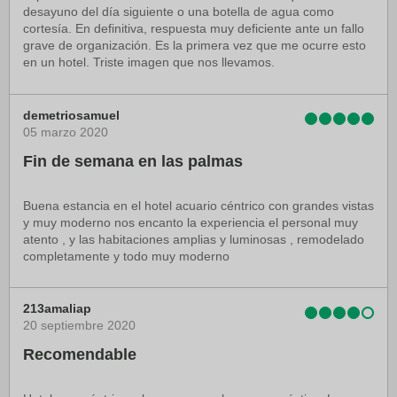
desayuno del día siguiente o una botella de agua como
cortesía. En definitiva, respuesta muy deficiente ante un fallo
grave de organización. Es la primera vez que me ocurre esto
en un hotel. Triste imagen que nos llevamos.
demetriosamuel
05 marzo 2020
Fin de semana en las palmas
Buena estancia en el hotel acuario céntrico con grandes vistas
y muy moderno nos encanto la experiencia el personal muy
atento , y las habitaciones amplias y luminosas , remodelado
completamente y todo muy moderno
213amaliap
20 septiembre 2020
Recomendable