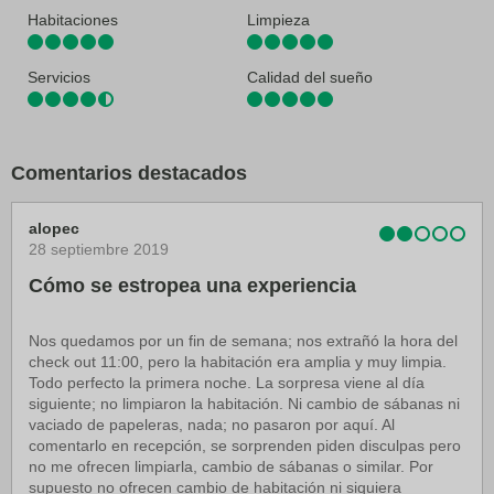
Habitaciones
Limpieza
Servicios
Calidad del sueño
Comentarios destacados
alopec
28 septiembre 2019
Cómo se estropea una experiencia
Nos quedamos por un fin de semana; nos extrañó la hora del
check out 11:00, pero la habitación era amplia y muy limpia.
Todo perfecto la primera noche. La sorpresa viene al día
siguiente; no limpiaron la habitación. Ni cambio de sábanas ni
vaciado de papeleras, nada; no pasaron por aquí. Al
comentarlo en recepción, se sorprenden piden disculpas pero
no me ofrecen limpiarla, cambio de sábanas o similar. Por
supuesto no ofrecen cambio de habitación ni siquiera