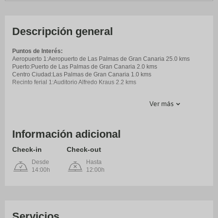
Descripción general
Puntos de Interés:
Aeropuerto 1:Aeropuerto de Las Palmas de Gran Canaria 25.0 kms
Puerto:Puerto de Las Palmas de Gran Canaria 2.0 kms
Centro Ciudad:Las Palmas de Gran Canaria 1.0 kms
Recinto ferial 1:Auditorio Alfredo Kraus 2.2 kms
Ver más
Información adicional
Check-in
Check-out
Desde
Hasta
14:00h
12:00h
Servicios