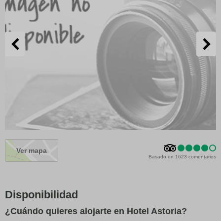
Ver mapa
Basado en 1623 comentarios
Disponibilidad
¿Cuándo quieres alojarte en Hotel Astoria?