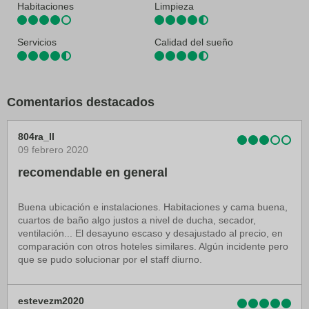
Habitaciones
Limpieza
Servicios
Calidad del sueño
Comentarios destacados
804ra_ll
09 febrero 2020
recomendable en general
Buena ubicación e instalaciones. Habitaciones y cama buena,
cuartos de baño algo justos a nivel de ducha, secador,
ventilación... El desayuno escaso y desajustado al precio, en
comparación con otros hoteles similares. Algún incidente pero
que se pudo solucionar por el staff diurno.
estevezm2020