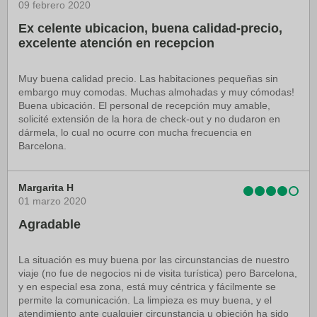
09 febrero 2020
Ex celente ubicacion, buena calidad-precio,
excelente atención en recepcion
Muy buena calidad precio. Las habitaciones pequeñas sin
embargo muy comodas. Muchas almohadas y muy cómodas!
Buena ubicación. El personal de recepción muy amable,
solicité extensión de la hora de check-out y no dudaron en
dármela, lo cual no ocurre con mucha frecuencia en
Barcelona.
Margarita H
01 marzo 2020
Agradable
La situación es muy buena por las circunstancias de nuestro
viaje (no fue de negocios ni de visita turística) pero Barcelona,
y en especial esa zona, está muy céntrica y fácilmente se
permite la comunicación. La limpieza es muy buena, y el
atendimiento ante cualquier circunstancia u objeción ha sido