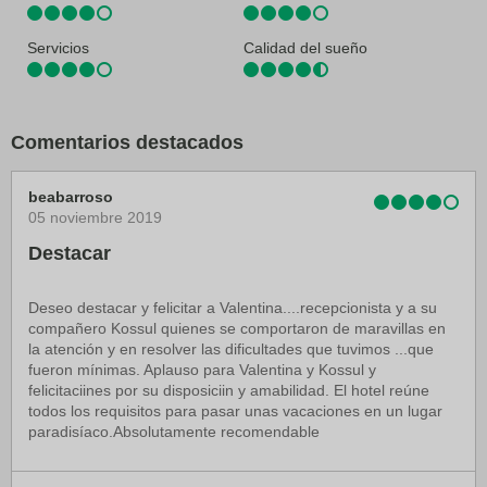
Servicios
Calidad del sueño
Comentarios destacados
beabarroso
05 noviembre 2019
Destacar
Deseo destacar y felicitar a Valentina....recepcionista y a su
compañero Kossul quienes se comportaron de maravillas en
la atención y en resolver las dificultades que tuvimos ...que
fueron mínimas. Aplauso para Valentina y Kossul y
felicitaciines por su disposiciin y amabilidad. El hotel reúne
todos los requisitos para pasar unas vacaciones en un lugar
paradisíaco.Absolutamente recomendable