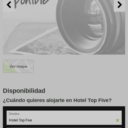
Ver mapa
Disponibilidad
¿Cuándo quieres alojarte en Hotel Top Five?
Destino