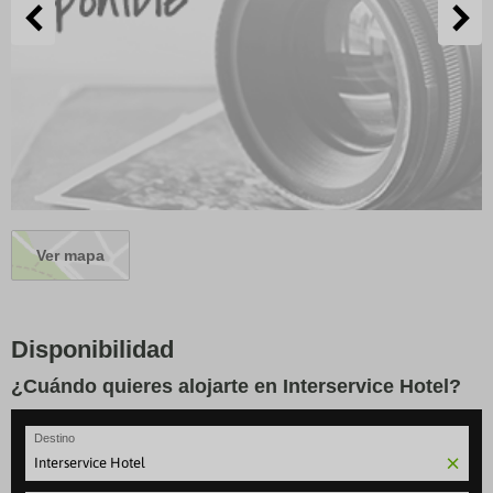
Ver mapa
Disponibilidad
¿Cuándo quieres alojarte en Interservice Hotel?
Destino