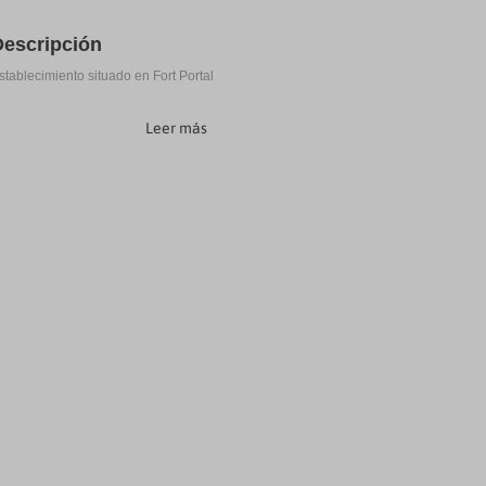
Descripción
stablecimiento situado en Fort Portal
Leer más