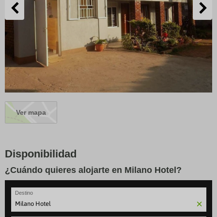
Ver mapa
Disponibilidad
¿Cuándo quieres alojarte en Milano Hotel?
Destino