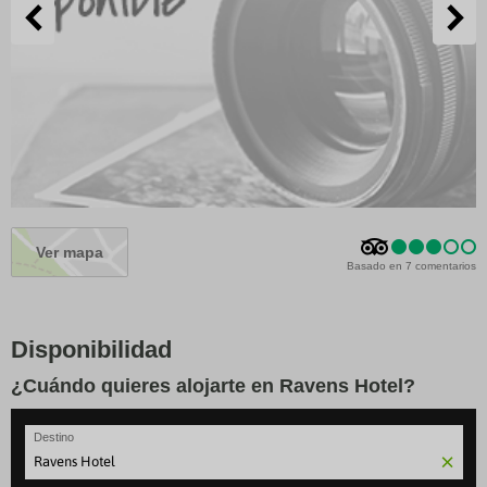
Ver mapa
Basado en 7 comentarios
Disponibilidad
¿Cuándo quieres alojarte en Ravens Hotel?
Destino