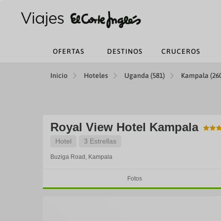
OFERTAS
DESTINOS
CRUCEROS
Inicio
Hoteles
Uganda (581)
Kampala (26
Royal View Hotel Kampala
Hotel
3 Estrellas
Buziga Road,
Kampala
Fotos