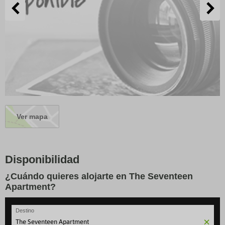
Ver mapa
Disponibilidad
¿Cuándo quieres alojarte en The Seventeen
Apartment?
Destino