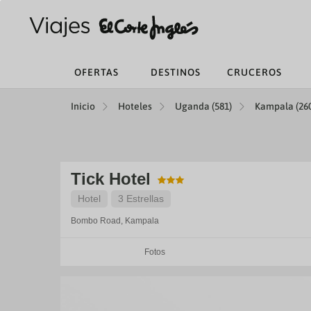
OFERTAS
DESTINOS
CRUCEROS
Inicio
Hoteles
Uganda (581)
Kampala (26
Tick Hotel
Hotel
3 Estrellas
Bombo Road,
Kampala
Fotos