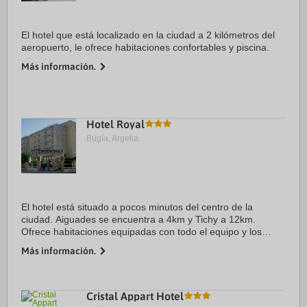
El hotel que está localizado en la ciudad a 2 kilómetros del
aeropuerto, le ofrece habitaciones confortables y piscina.
Más información.
Hotel Royal
Bugía, Argelia.
El hotel está situado a pocos minutos del centro de la
ciudad. Aiguades se encuentra a 4km y Tichy a 12km.
Ofrece habitaciones equipadas con todo el equipo y los
accesorios necesarios para una estancia agradable.
Más información.
Cristal Appart Hotel