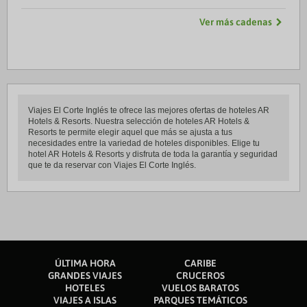
Ver más cadenas
Viajes El Corte Inglés te ofrece las mejores ofertas de hoteles AR
Hotels & Resorts. Nuestra selección de hoteles AR Hotels &
Resorts te permite elegir aquel que más se ajusta a tus
necesidades entre la variedad de hoteles disponibles. Elige tu
hotel AR Hotels & Resorts y disfruta de toda la garantía y seguridad
que te da reservar con Viajes El Corte Inglés.
ÚLTIMA HORA
CARIBE
GRANDES VIAJES
CRUCEROS
HOTELES
VUELOS BARATOS
VIAJES A ISLAS
PARQUES TEMÁTICOS