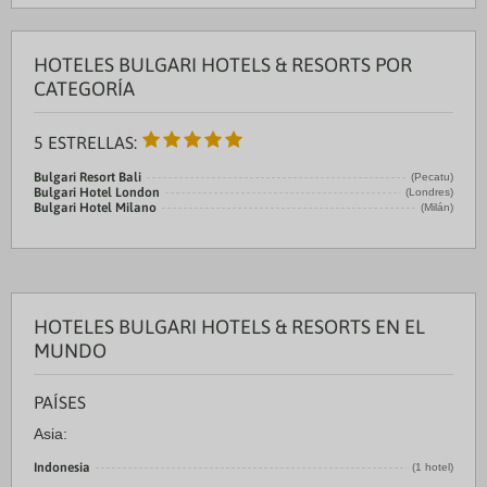
HOTELES BULGARI HOTELS & RESORTS POR
CATEGORÍA
5 ESTRELLAS:
Bulgari Resort Bali
(Pecatu)
Bulgari Hotel London
(Londres)
Bulgari Hotel Milano
(Milán)
HOTELES BULGARI HOTELS & RESORTS EN EL
MUNDO
PAÍSES
Asia:
Indonesia
(1 hotel)