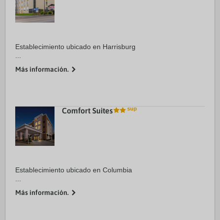
Establecimiento ubicado en Harrisburg
...
Más información.
Comfort Suites
Establecimiento ubicado en Columbia
...
Más información.