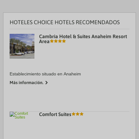
HOTELES CHOICE HOTELS RECOMENDADOS
Cambria Hotel & Suites Anaheim Resort
Area
Establecimiento situado en Anaheim
Más información.
Comfort Suites