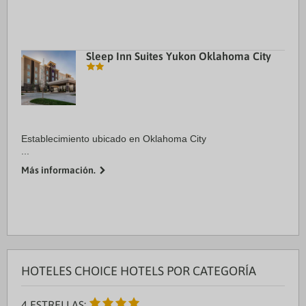
Sleep Inn Suites Yukon Oklahoma City
Establecimiento ubicado en Oklahoma City
...
Más información.
HOTELES CHOICE HOTELS POR CATEGORÍA
4 ESTRELLAS: