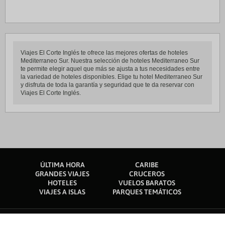
Viajes El Corte Inglés te ofrece las mejores ofertas de hoteles
Mediterraneo Sur. Nuestra selección de hoteles Mediterraneo Sur
te permite elegir aquel que más se ajusta a tus necesidades entre
la variedad de hoteles disponibles. Elige tu hotel Mediterraneo Sur
y disfruta de toda la garantía y seguridad que te da reservar con
Viajes El Corte Inglés.
ÚLTIMA HORA
CARIBE
GRANDES VIAJES
CRUCEROS
HOTELES
VUELOS BARATOS
VIAJES A ISLAS
PARQUES TEMÁTICOS