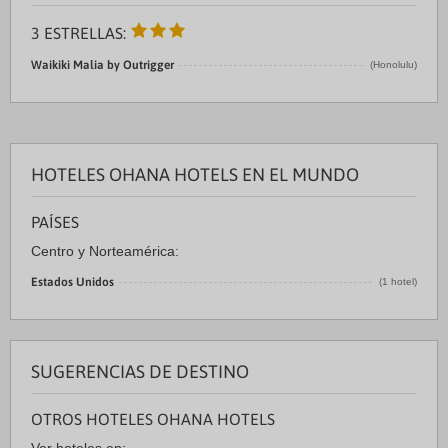
3 ESTRELLAS:
Waikiki Malia by Outrigger
(Honolulu)
HOTELES OHANA HOTELS EN EL MUNDO
PAÍSES
Centro y Norteamérica:
Estados Unidos
(1 hotel)
SUGERENCIAS DE DESTINO
OTROS HOTELES OHANA HOTELS