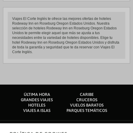
Viajes El Corte Inglés te ofrece las mejores ofertas de hoteles
Rodeway Inn en Roseburg Oregon Estados Unidos. Nuestra
selección de hoteles Rodeway Inn en Roseburg Oregon Estados
Unidos te permite elegir aquel que más se ajusta a tus
necesidades entre la variedad de hoteles disponibles. Elige tu
hotel Rodeway Inn en Roseburg Oregon Estados Unidos y disfruta
de toda la garantía y seguridad que te da reservar con Viajes El
Corte Inglés.
ÚLTIMA HORA
CARIBE
GRANDES VIAJES
CRUCEROS
HOTELES
VUELOS BARATOS
VIAJES A ISLAS
PARQUES TEMÁTICOS