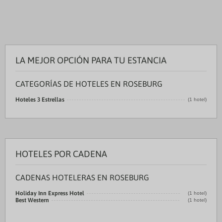
LA MEJOR OPCIÓN PARA TU ESTANCIA
CATEGORÍAS DE HOTELES EN ROSEBURG
Hoteles 3 Estrellas
(1 hotel)
HOTELES POR CADENA
CADENAS HOTELERAS EN ROSEBURG
Holiday Inn Express Hotel
(1 hotel)
Best Western
(1 hotel)