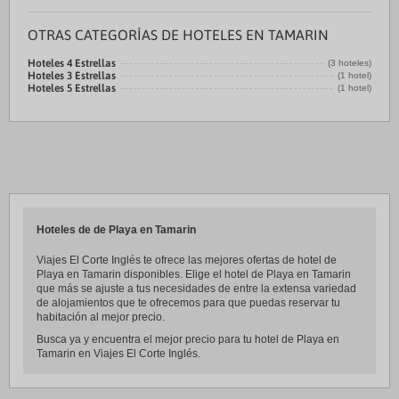
OTRAS CATEGORÍAS DE HOTELES EN TAMARIN
Hoteles 4 Estrellas
(3 hoteles)
Hoteles 3 Estrellas
(1 hotel)
Hoteles 5 Estrellas
(1 hotel)
Hoteles de de Playa en Tamarin
Viajes El Corte Inglés te ofrece las mejores ofertas de hotel de
Playa en Tamarin disponibles. Elige el hotel de Playa en Tamarin
que más se ajuste a tus necesidades de entre la extensa variedad
de alojamientos que te ofrecemos para que puedas reservar tu
habitación al mejor precio.
Busca ya y encuentra el mejor precio para tu hotel de Playa en
Tamarin en Viajes El Corte Inglés.