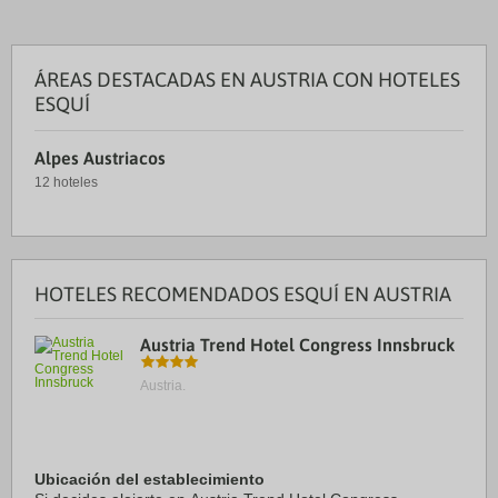
ÁREAS DESTACADAS EN AUSTRIA CON HOTELES
ESQUÍ
Alpes Austriacos
12 hoteles
HOTELES RECOMENDADOS ESQUÍ EN AUSTRIA
Austria Trend Hotel Congress Innsbruck
Austria.
Ubicación del establecimiento