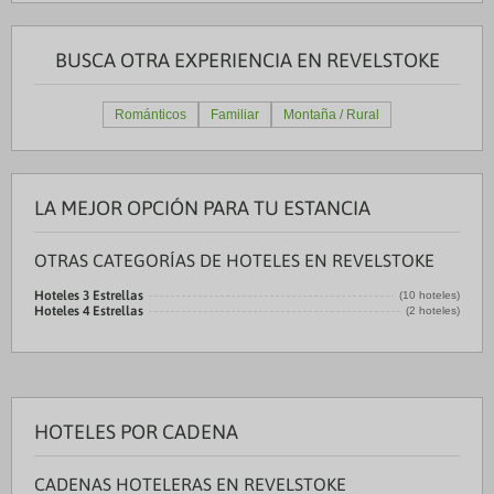
BUSCA OTRA EXPERIENCIA EN REVELSTOKE
Románticos
Familiar
Montaña / Rural
LA MEJOR OPCIÓN PARA TU ESTANCIA
OTRAS CATEGORÍAS DE HOTELES EN REVELSTOKE
Hoteles 3 Estrellas
(10 hoteles)
Hoteles 4 Estrellas
(2 hoteles)
HOTELES POR CADENA
CADENAS HOTELERAS EN REVELSTOKE