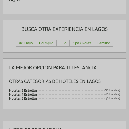
BUSCA OTRA EXPERIENCIA EN LAGOS
de Playa
Boutique
Lujo
Spa / Relax
Familiar
LA MEJOR OPCIÓN PARA TU ESTANCIA
OTRAS CATEGORÍAS DE HOTELES EN LAGOS
Hoteles 3 Estrellas
(53 hoteles)
Hoteles 4 Estrellas
(40 hoteles)
Hoteles 5 Estrellas
(6 hoteles)