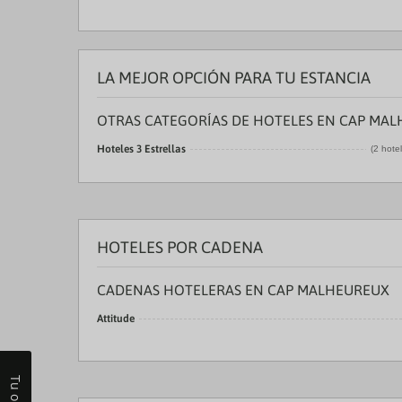
LA MEJOR OPCIÓN PARA TU ESTANCIA
OTRAS CATEGORÍAS DE HOTELES EN CAP MA
Hoteles 3 Estrellas
(2 hote
HOTELES POR CADENA
CADENAS HOTELERAS EN CAP MALHEUREUX
Attitude