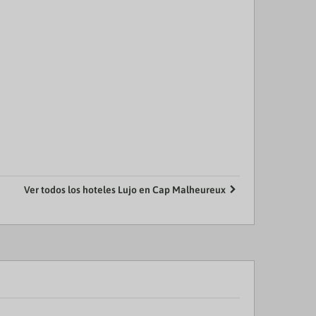
Ver todos los hoteles Lujo en Cap Malheureux