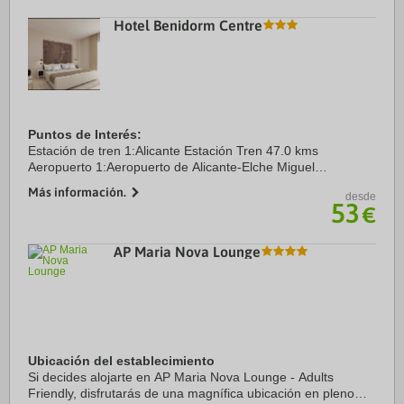
Hotel Benidorm Centre
Puntos de Interés:
Estación de tren 1:Alicante Estación Tren 47.0 kms
Aeropuerto 1:Aeropuerto de Alicante-Elche Miguel
Hernández 59.0 kms
Más información.
desde
53
€
AP Maria Nova Lounge
Ubicación del establecimiento
Si decides alojarte en AP Maria Nova Lounge - Adults
Friendly, disfrutarás de una magnífica ubicación en pleno