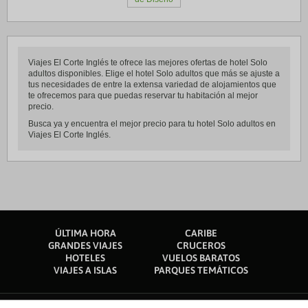
Viajes El Corte Inglés te ofrece las mejores ofertas de hotel Solo
adultos disponibles. Elige el hotel Solo adultos que más se ajuste a
tus necesidades de entre la extensa variedad de alojamientos que
te ofrecemos para que puedas reservar tu habitación al mejor
precio.
Busca ya y encuentra el mejor precio para tu hotel Solo adultos en
Viajes El Corte Inglés.
ÚLTIMA HORA
CARIBE
GRANDES VIAJES
CRUCEROS
HOTELES
VUELOS BARATOS
VIAJES A ISLAS
PARQUES TEMÁTICOS