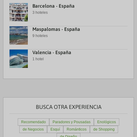
Barcelona - España
3 hoteles
Maspalomas - España
9 hoteles
Valencia - España
1 hotel
BUSCA OTRA EXPERIENCIA
Recomendado
Paradores y Pousadas
Enológicos
de Negocios
Esquí
Románticos
de Shopping
de Diseño