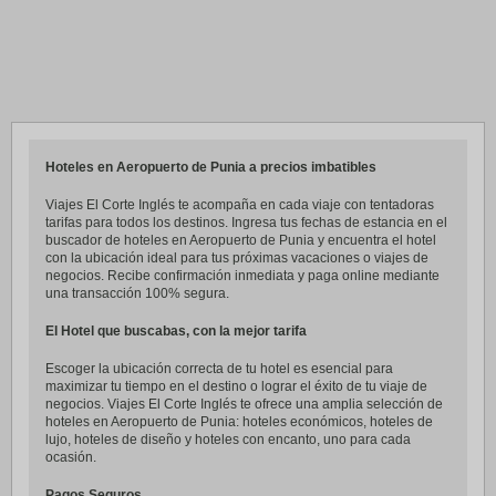
Hoteles en Aeropuerto de Punia a precios imbatibles
Viajes El Corte Inglés te acompaña en cada viaje con tentadoras
tarifas para todos los destinos. Ingresa tus fechas de estancia en el
buscador de hoteles en Aeropuerto de Punia y encuentra el hotel
con la ubicación ideal para tus próximas vacaciones o viajes de
negocios. Recibe confirmación inmediata y paga online mediante
una transacción 100% segura.
El Hotel que buscabas, con la mejor tarifa
Escoger la ubicación correcta de tu hotel es esencial para
maximizar tu tiempo en el destino o lograr el éxito de tu viaje de
negocios. Viajes El Corte Inglés te ofrece una amplia selección de
hoteles en Aeropuerto de Punia: hoteles económicos, hoteles de
lujo, hoteles de diseño y hoteles con encanto, uno para cada
ocasión.
Pagos Seguros