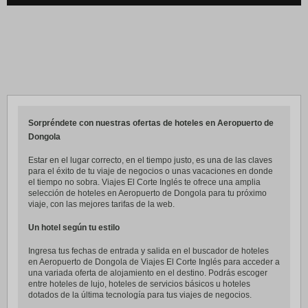
Sorpréndete con nuestras ofertas de hoteles en Aeropuerto de
Dongola
Estar en el lugar correcto, en el tiempo justo, es una de las claves
para el éxito de tu viaje de negocios o unas vacaciones en donde
el tiempo no sobra. Viajes El Corte Inglés te ofrece una amplia
selección de hoteles en Aeropuerto de Dongola para tu próximo
viaje, con las mejores tarifas de la web.
Un hotel según tu estilo
Ingresa tus fechas de entrada y salida en el buscador de hoteles
en Aeropuerto de Dongola de Viajes El Corte Inglés para acceder a
una variada oferta de alojamiento en el destino. Podrás escoger
entre hoteles de lujo, hoteles de servicios básicos u hoteles
dotados de la última tecnología para tus viajes de negocios.