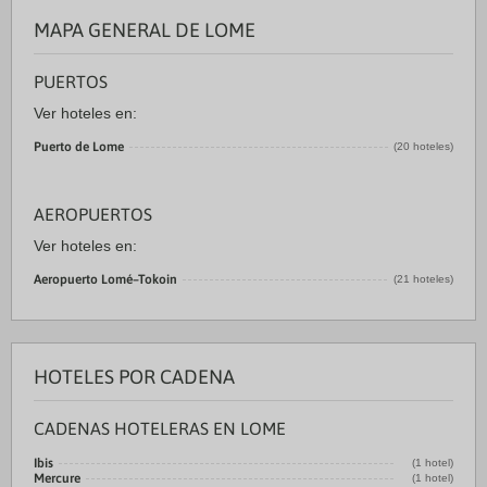
MAPA GENERAL DE LOME
PUERTOS
Ver hoteles en:
Puerto de Lome
(20 hoteles)
AEROPUERTOS
Ver hoteles en:
Aeropuerto Lomé–Tokoin
(21 hoteles)
HOTELES POR CADENA
CADENAS HOTELERAS EN LOME
Ibis
(1 hotel)
Mercure
(1 hotel)