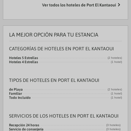
Ver todos los hoteles de Port El Kantaoui
LA MEJOR OPCIÓN PARA TU ESTANCIA
CATEGORÍAS DE HOTELES EN PORT EL KANTAOUI
Hoteles 5 Estrellas
(2 hoteles)
Hoteles 4 Estrellas
(1 hotel)
TIPOS DE HOTELES EN PORT EL KANTAOUI
de Playa
(2 hoteles)
Familiar
(1 hotel)
Todo Incluido
(1 hotel)
SERVICIOS DE LOS HOTELES EN PORT EL KANTAOUI
Recepción 24 horas
(3 hoteles)
Servicio de conserjería
(3 hoteles)