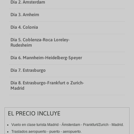
Día 2. Ámsterdam
Día 3. Arnheim
Día 4. Colonia
Día 5. Coblenza-Roca Loreley-
Rudesheim
Día 6. Mannheim-Heidelberg-Speyer
Día 7. Estrasburgo
Día 8. Estrasburgo-Frankfurt o Zurich-
Madrid
EL PRECIO INCLUYE
Vuelo en clase turista Madrid - Ámsterdam - Frankfurt/Zurich - Madrid.
Traslados aeropuerto - puerto - aeropuerto.