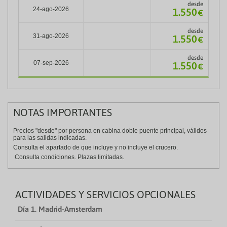
desde
24-ago-2026
1.550
€
desde
31-ago-2026
1.550
€
desde
07-sep-2026
1.550
€
NOTAS IMPORTANTES
Precios "desde" por persona en cabina doble puente principal, válidos
para las salidas indicadas.
Consulta el apartado de que incluye y no incluye el crucero.
Consulta condiciones. Plazas limitadas.
ACTIVIDADES Y SERVICIOS OPCIONALES
Día 1. Madrid-Amsterdam