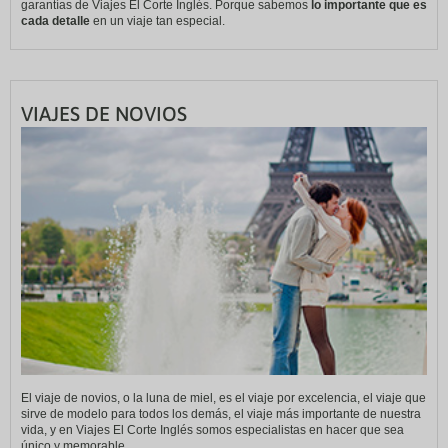
garantías de Viajes El Corte Inglés. Porque sabemos
lo importante que es
cada detalle
en un viaje tan especial.
VIAJES DE NOVIOS
El viaje de novios, o la luna de miel, es el viaje por excelencia, el viaje que
sirve de modelo para todos los demás, el viaje más importante de nuestra
vida, y en Viajes El Corte Inglés somos especialistas en hacer que sea
único y memorable.