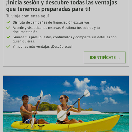
¡Inicia sesión y descubre todas las ventajas
que tenemos preparadas para ti!
Tu viaje comienza aquí
Disfruta de campañas de financiación exclusivas.
Accede y visualiza tus reservas. Gestiona tus cobros y tu
documentación.
Guarda tus presupuestos, confírmalos y comparte sus detalles con
quien quieras.
Y muchas más ventajas. ¡Descúbrelas!
IDENTIFÍCATE