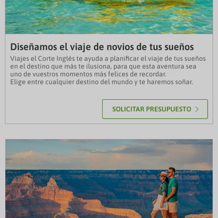
Diseñamos el viaje de novios de tus sueños
Viajes el Corte Inglés te ayuda a planificar el viaje de tus sueños
en el destino que más te ilusiona, para que esta aventura sea
uno de vuestros momentos más felices de recordar.
Elige entre cualquier destino del mundo y te haremos soñar.
SOLICITAR PRESUPUESTO