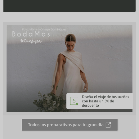
Diseña el viaje de tus sueños
¿
con hasta un 5% de
descuento
Todos los preparativos para tu gran día