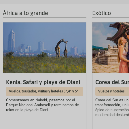
África a lo grande
Exótico
Kenia. Safari y playa de Diani
Corea del Su
Vuelos, traslados, visitas y hoteles 3*,4* y 5*
Vuelos y hoteles
Comenzamos en Nairobi, pasamos por el
Corea del Sur es un 
Parque Nacional Amboseli y terminamos de
transformación, un l
relax en la playa de Diani.
épica de superación
modernidad deslumb