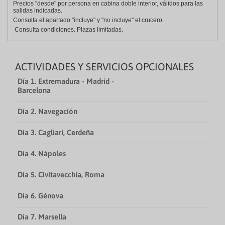
Precios "desde" por persona en cabina doble interior, válidos para las
salidas indicadas.
Consulta el apartado "incluye" y "no incluye" el crucero.
Consulta condiciones. Plazas limitadas.
ACTIVIDADES Y SERVICIOS OPCIONALES
Día 1. Extremadura - Madrid -
Barcelona
Día 2. Navegación
Día 3. Cagliari, Cerdeña
Día 4. Nápoles
Día 5. Civitavecchia, Roma
Día 6. Génova
Día 7. Marsella