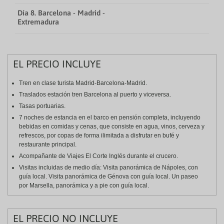
Día 8. Barcelona - Madrid -
Extremadura
EL PRECIO INCLUYE
Tren en clase turista Madrid-Barcelona-Madrid.
Traslados estación tren Barcelona al puerto y viceversa.
Tasas portuarias.
7 noches de estancia en el barco en pensión completa, incluyendo
bebidas en comidas y cenas, que consiste en agua, vinos, cerveza y
refrescos, por copas de forma ilimitada a disfrutar en bufé y
restaurante principal.
Acompañante de Viajes El Corte Inglés durante el crucero.
Visitas incluidas de medio día: Visita panorámica de Nápoles, con
guía local. Visita panorámica de Génova con guía local. Un paseo
por Marsella, panorámica y a pie con guía local.
EL PRECIO NO INCLUYE