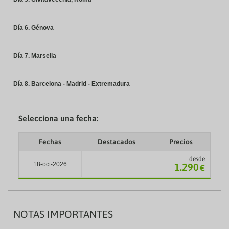
Día 6. Génova
Día 7. Marsella
Día 8. Barcelona - Madrid - Extremadura
Selecciona una fecha:
Fechas
Destacados
Precios
desde
18-oct-2026
1.290
€
NOTAS IMPORTANTES