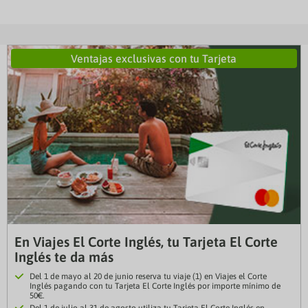
Ventajas exclusivas con tu Tarjeta
En Viajes El Corte Inglés, tu Tarjeta El Corte
Inglés te da más
Del 1 de mayo al 20 de junio reserva tu viaje (1) en Viajes el Corte
Inglés pagando con tu Tarjeta El Corte Inglés por importe mínimo de
50€.