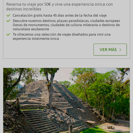
Reserva tu viaje por 50€ y vive una experiencia única con
destinos increíbles
Cancelación gratis hasta 45 días antes de la fecha del viaje
Descubre nuestros destinos; playas paradisíacas, ciudades europeas
llenas de monumentos, ciudades de cultura milenaria o destinos de
naturaleza exuberante
Te ofrecemos una selección de viajes diseñados para vivir una
experiencia totalmente única
VER MÁS