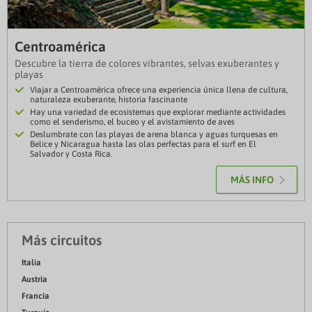
Centroamérica
Descubre la tierra de colores vibrantes, selvas exuberantes y
playas
Viajar a Centroamérica ofrece una experiencia única llena de cultura,
naturaleza exuberante, historia fascinante
Hay una variedad de ecosistemas que explorar mediante actividades
como el senderismo, el buceo y el avistamiento de aves
Deslumbrate con las playas de arena blanca y aguas turquesas en
Belice y Nicaragua hasta las olas perfectas para el surf en El
Salvador y Costa Rica.
MÁS INFO
Más circuitos
Italia
Austria
Francia