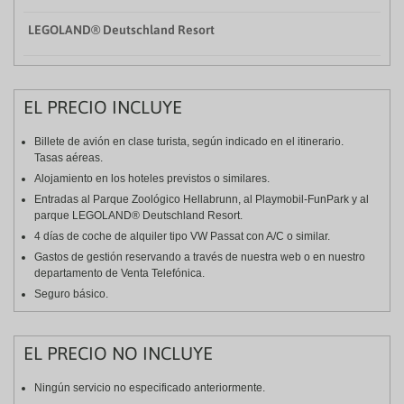
LEGOLAND® Deutschland Resort
EL PRECIO INCLUYE
Billete de avión en clase turista, según indicado en el itinerario.
Tasas aéreas.
Alojamiento en los hoteles previstos o similares.
Entradas al Parque Zoológico Hellabrunn, al Playmobil-FunPark y al
parque LEGOLAND® Deutschland Resort.
4 días de coche de alquiler tipo VW Passat con A/C o similar.
Gastos de gestión reservando a través de nuestra web o en nuestro
departamento de Venta Telefónica.
Seguro básico.
EL PRECIO NO INCLUYE
Ningún servicio no especificado anteriormente.