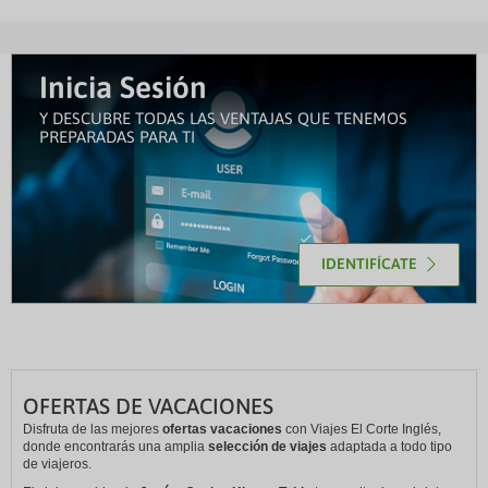
Inicia Sesión
Y DESCUBRE TODAS LAS VENTAJAS QUE TENEMOS
PREPARADAS PARA TI
IDENTIFÍCATE
OFERTAS DE VACACIONES
Disfruta de las mejores
ofertas vacaciones
con Viajes El Corte Inglés,
donde encontrarás una amplia
selección de viajes
adaptada a todo tipo
de viajeros.