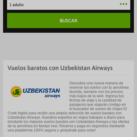
1 adulto
BUSCAR
Vuelos baratos con Uzbekistan Airways
Descubre una nueva manera de
reservar tus vuelos con tu aerolínea
favorita, siempre con los precios
más bajos de la web. Ingresa tus
fechas de viaje y la cantidad de
pasajeros que viajarán contigo en
el buscador de vuelos de Viajes El
Corte Inglés para recibir una amplia selección de vuelos baratos con
Uzbekistan Airways. Nuestros expertos en viajes trabajan a diario para
brindarte los mejores vuelos baratos con Uzbekistan Airways y las ofertas
de la aerolínea en tiempo real. Reserva y paga en segundos mediante
una plataforma 100% segura y ¡prepárate para volar!