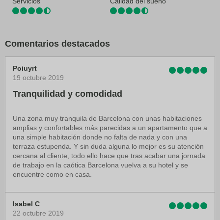
Servicios
Calidad del sueño
Comentarios destacados
Poiuyrt
19 octubre 2019
Tranquilidad y comodidad
Una zona muy tranquila de Barcelona con unas habitaciones
amplias y confortables más parecidas a un apartamento que a
una simple habitación donde no falta de nada y con una
terraza estupenda. Y sin duda alguna lo mejor es su atención
cercana al cliente, todo ello hace que tras acabar una jornada
de trabajo en la caótica Barcelona vuelva a su hotel y se
encuentre como en casa.
Isabel C
22 octubre 2019