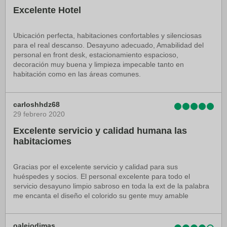
Excelente Hotel
Ubicación perfecta, habitaciones confortables y silenciosas
para el real descanso. Desayuno adecuado, Amabilidad del
personal en front desk, estacionamiento espacioso,
decoración muy buena y limpieza impecable tanto en
habitación como en las áreas comunes.
carloshhdz68
29 febrero 2020
Excelente servicio y calidad humana las
habitaciomes
Gracias por el excelente servicio y calidad para sus
huéspedes y socios. El personal excelente para todo el
servicio desayuno limpio sabroso en toda la ext de la palabra
me encanta el diseño el colorido su gente muy amable
oalejodimas