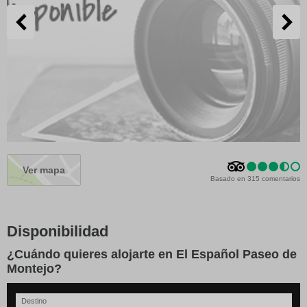
Ver mapa
Basado en 315 comentarios
Disponibilidad
¿Cuándo quieres alojarte en El Español Paseo de
Montejo?
Destino