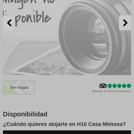
Ver mapa
Basado en 811 comentarios
Disponibilidad
¿Cuándo quieres alojarte en H10 Casa Mimosa?