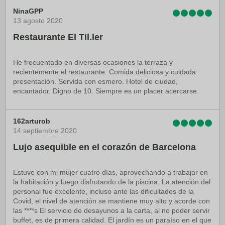
NinaGPP
13 agosto 2020
Restaurante El Til.ler
He frecuentado en diversas ocasiones la terraza y
recientemente el restaurante. Comida deliciosa y cuidada
presentación. Servida con esmero. Hotel de ciudad,
encantador. Digno de 10. Siempre es un placer acercarse.
162arturob
14 septiembre 2020
Lujo asequible en el corazón de Barcelona
Estuve con mi mujer cuatro días, aprovechando a trabajar en
la habitación y luego disfrutando de la piscina. La atención del
personal fue excelente, incluso ante las dificultades de la
Covid, el nivel de atención se mantiene muy alto y acorde con
las ****s El servicio de desayunos a la carta, al no poder servir
buffet, es de primera calidad. El jardín es un paraíso en el que