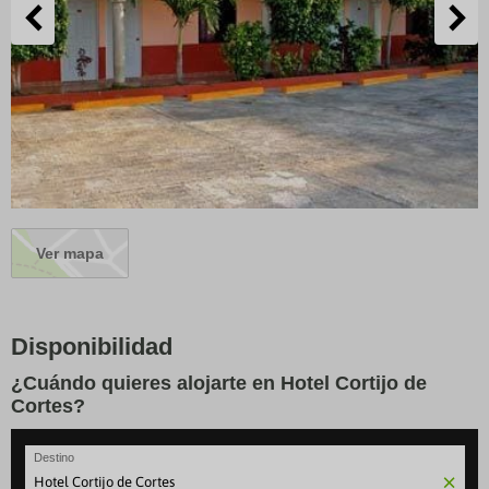
Ver mapa
Disponibilidad
¿Cuándo quieres alojarte en Hotel Cortijo de
Cortes?
Destino