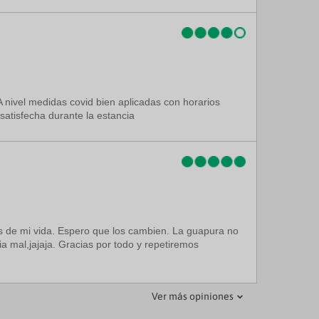
A nivel medidas covid bien aplicadas con horarios
satisfecha durante la estancia
res de mi vida. Espero que los cambien. La guapura no
a mal,jajaja. Gracias por todo y repetiremos
Ver más opiniones