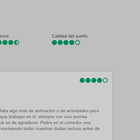
icios
Calidad del sueño
falta algo más de animación o de actividades pero
 que trabajan en él, siempre con una sonrisa
iclub es de agradecer. Pedro en el comedor una
resolviendo todas nuestras dudas incluso antes de