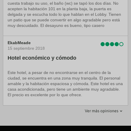
cuesta trabajo su uso, el baño (wc) se tapó los dos días. No
acepten la habitación 101 en la planta baja, la puerta es
delgada y se escucha todo lo que hablan en el Lobby. Tienen
un patio que se puede convertir en algo agradable pero está
muy descuidado. El desayuno es bueno, tipo casero
EkabMeade
15 septiembre 2018
Hotel económico y cómodo
Este hotel, a pesar de no encontrarse en el centro de la
ciudad, se encuentra en una zona muy tranquila. El personal
amable y la habitación espaciosa y cómoda. Este hotel es una
casa acondicionada, pero tiene un ambiente muy agradable.
El precio es excelente por lo que ofrece.
Ver más opiniones