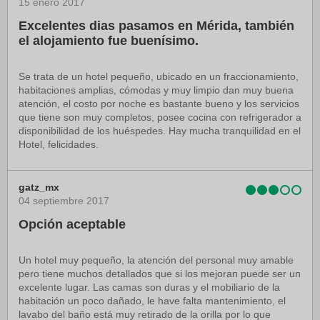
15 enero 2017
Excelentes dias pasamos en Mérida, también
el alojamiento fue buenísimo.
Se trata de un hotel pequeño, ubicado en un fraccionamiento,
habitaciones amplias, cómodas y muy limpio dan muy buena
atención, el costo por noche es bastante bueno y los servicios
que tiene son muy completos, posee cocina con refrigerador a
disponibilidad de los huéspedes. Hay mucha tranquilidad en el
Hotel, felicidades.
gatz_mx
04 septiembre 2017
Opción aceptable
Un hotel muy pequeño, la atención del personal muy amable
pero tiene muchos detallados que si los mejoran puede ser un
excelente lugar. Las camas son duras y el mobiliario de la
habitación un poco dañado, le have falta mantenimiento, el
lavabo del baño está muy retirado de la orilla por lo que