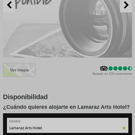
Ver mapa
Basado en 236 comentarios
Disponibilidad
¿Cuándo quieres alojarte en Lamaraz Arts Hotel?
Destino