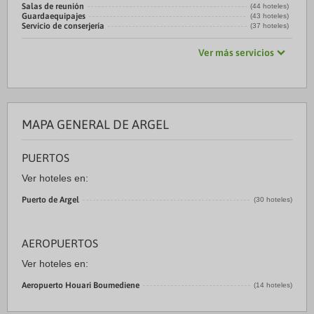
Salas de reunión
(44 hoteles)
Guardaequipajes
(43 hoteles)
Servicio de conserjería
(37 hoteles)
Ver más servicios
MAPA GENERAL DE ARGEL
PUERTOS
Ver hoteles en:
Puerto de Argel
(30 hoteles)
AEROPUERTOS
Ver hoteles en:
Aeropuerto Houari Boumediene
(14 hoteles)