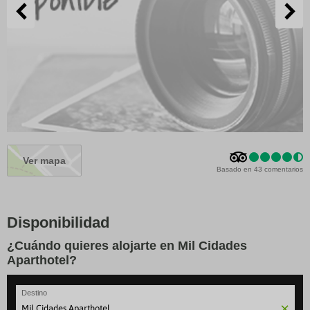
Ver mapa
Basado en 43 comentarios
Disponibilidad
¿Cuándo quieres alojarte en Mil Cidades
Aparthotel?
Destino