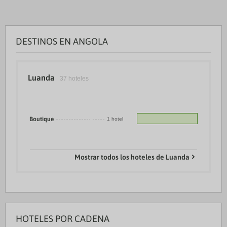
DESTINOS EN ANGOLA
Luanda
37 hoteles
Boutique
1 hotel
Mostrar todos los hoteles de Luanda
HOTELES POR CADENA